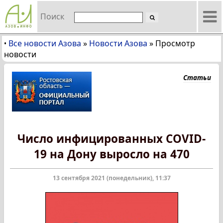
Поиск
Все новости Азова
»
Новости Азова
»
Просмотр
•
новости
Статьи
Число инфицированных COVID-
19 на Дону выросло на 470
13 сентября 2021 (понедельник), 11:37