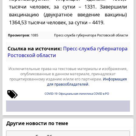
тысячи человек, за сутки – 1331. Завершили
вакцинацию (двукратное введение вакцины)
1364,53 тысячи человек, за сутки – 4419.
Просмотров:
1085
Пресс-служба губернатора Ростовской области
Ссылка на источник:
Пресс-служба губернатора
Ростовской области
Исключительные права на текстовые материалы и изображения,
опубликованные в данном материале, принадлежат
процитированному изданию и/или его партнерам.
Информация
для правообладателей
.
COVID-19
Официальная статистика COVID в РО
Другие новости по теме