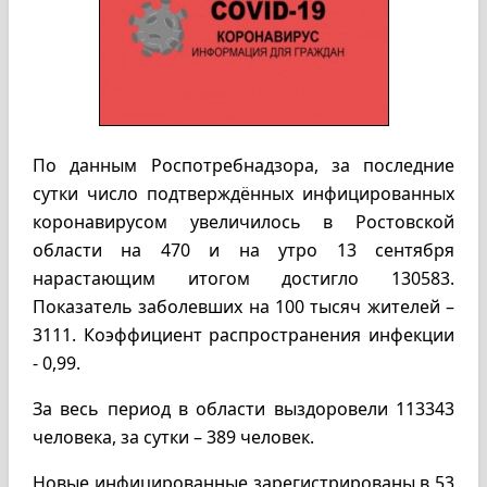
По данным Роспотребнадзора, за последние
сутки число подтверждённых инфицированных
коронавирусом увеличилось в Ростовской
области на 470 и на утро 13 сентября
нарастающим итогом достигло 130583.
Показатель заболевших на 100 тысяч жителей –
3111. Коэффициент распространения инфекции
- 0,99.
За весь период в области выздоровели 113343
человека, за сутки – 389 человек.
Новые инфицированные зарегистрированы в 53