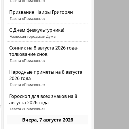
Газета «Приазовье»
Призвание Наиры Григорян
Газета «Приазовье»
C Днем физкультурника!
Азовская городская Дума
Сонник на 8 августа 2026 года-
толкование снов
Газета «Приазовье»
Народные приметы на 8 августа
2026 года
Газета «Приазовье»
Гороскоп для всех знаков на 8
августа 2026 года
Газета «Приазовье»
Вчера, 7 августа 2026