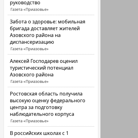
руководство
Газета «Приазовье»
Забота о здоровье: мобильная
бригада доставляет жителей
Азовского района на
диспансеризацию
Газета «Приазовье»
Алексей Господарев оценил
туристический потенциал
Азовского района
Газета «Приазовье»
Ростовская область получила
высокую оценку федерального
центра за подготовку
наблюдательного корпуса
Газета «Приазовье»
В российских школах с 1