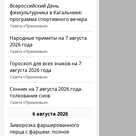
Всероссийский День
физкультурника в Кагальнике:
программа спортивного вечера
Газета «Приазовье»
Народные приметы на 7 августа
2026 года
Газета «Приазовье»
Гороскоп для всех знаков на 7
августа 2026 года
Газета «Приазовье»
Сонник на 7 августа 2026 года-
толкование снов
Газета «Приазовье»
6 августа 2026
Заморозка фаршированного
перца с фаршем: полное