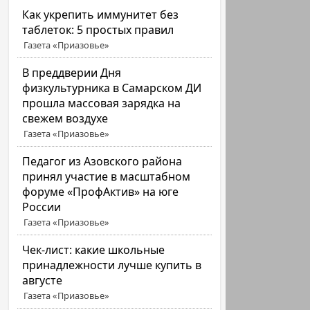
Как укрепить иммунитет без
таблеток: 5 простых правил
Газета «Приазовье»
В преддверии Дня
физкультурника в Самарском ДИ
прошла массовая зарядка на
свежем воздухе
Газета «Приазовье»
Педагог из Азовского района
принял участие в масштабном
форуме «ПрофАктив» на юге
России
Газета «Приазовье»
Чек-лист: какие школьные
принадлежности лучше купить в
августе
Газета «Приазовье»