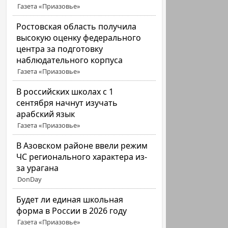
Газета «Приазовье»
Ростовская область получила
высокую оценку федерального
центра за подготовку
наблюдательного корпуса
Газета «Приазовье»
В российских школах с 1
сентября начнут изучать
арабский язык
Газета «Приазовье»
В Азовском районе ввели режим
ЧС регионального характера из-
за урагана
DonDay
Будет ли единая школьная
форма в России в 2026 году
Газета «Приазовье»