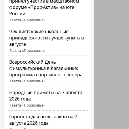
принял участие в масштабном
форуме «ПрофАктив» на юге
России
Газета «Приазовье»
Чек-лист: какие школьные
принадлежности лучше купить в
августе
Газета «Приазовье»
Всероссийский День
физкультурника в Кагальнике:
программа спортивного вечера
Газета «Приазовье»
Народные приметы на 7 августа
2026 года
Газета «Приазовье»
Гороскоп для всех знаков на 7
августа 2026 года