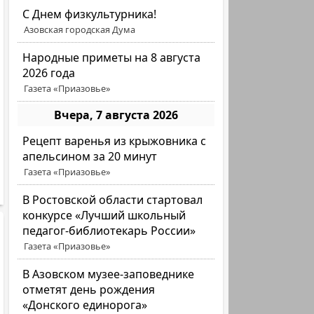
C Днем физкультурника!
Азовская городская Дума
Народные приметы на 8 августа
2026 года
Газета «Приазовье»
Вчера, 7 августа 2026
Рецепт варенья из крыжовника с
апельсином за 20 минут
Газета «Приазовье»
В Ростовской области стартовал
конкурсе «Лучший школьный
педагог-библиотекарь России»
Газета «Приазовье»
В Азовском музее-заповеднике
отметят день рождения
«Донского единорога»