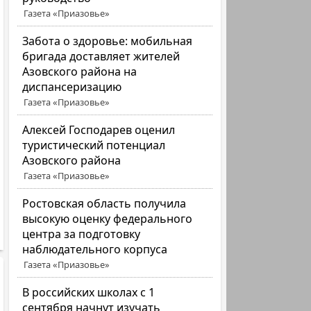
Газета «Приазовье»
Забота о здоровье: мобильная
бригада доставляет жителей
Азовского района на
диспансеризацию
Газета «Приазовье»
Алексей Господарев оценил
туристический потенциал
Азовского района
Газета «Приазовье»
Ростовская область получила
высокую оценку федерального
центра за подготовку
наблюдательного корпуса
Газета «Приазовье»
В российских школах с 1
сентября начнут изучать