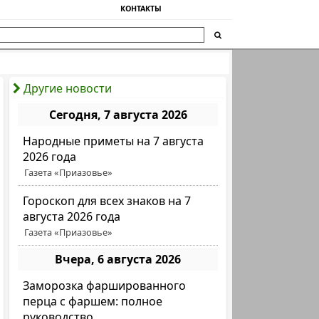
КОНТАКТЫ
Другие новости
Сегодня, 7 августа 2026
Народные приметы на 7 августа
2026 года
Газета «Приазовье»
Гороскоп для всех знаков на 7
августа 2026 года
Газета «Приазовье»
Вчера, 6 августа 2026
Заморозка фаршированного
перца с фаршем: полное
руководство