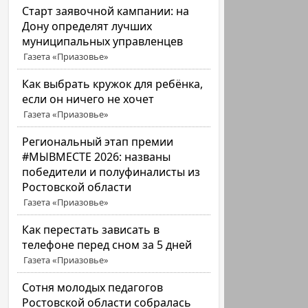
Старт заявочной кампании: на
Дону определят лучших
муниципальных управленцев
Газета «Приазовье»
Как выбрать кружок для ребёнка,
если он ничего не хочет
Газета «Приазовье»
Региональный этап премии
#МЫВМЕСТЕ 2026: названы
победители и полуфиналисты из
Ростовской области
Газета «Приазовье»
Как перестать зависать в
телефоне перед сном за 5 дней
Газета «Приазовье»
Сотня молодых педагогов
Ростовской области собралась