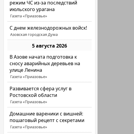
режим ЧС из-за последствий
июльского урагана
Газета «Приазовье»
С днем железнодорожных войск!
Азовская городская Дума
5 августа 2026
В Азове начата подготовка к
сносу аварийных деревьев на
улице Ленина
Газета «Приазовье»
Развивается сфера услуг в
Ростовской области
Газета «Приазовье»
Домашние вареники с вишней:
пошаговый рецепт с секретами
Газета «Приазовье»