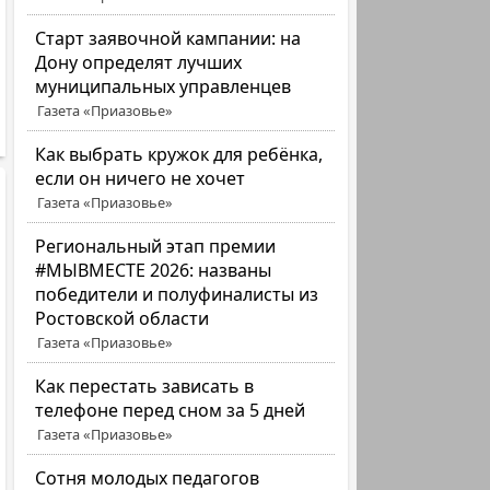
Старт заявочной кампании: на
Дону определят лучших
муниципальных управленцев
Газета «Приазовье»
Как выбрать кружок для ребёнка,
если он ничего не хочет
Газета «Приазовье»
Региональный этап премии
#МЫВМЕСТЕ 2026: названы
победители и полуфиналисты из
Ростовской области
Газета «Приазовье»
Как перестать зависать в
телефоне перед сном за 5 дней
Газета «Приазовье»
Сотня молодых педагогов