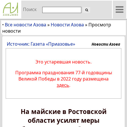
Поиск
Все новости Азова
»
Новости Азова
»
Просмотр
•
новости
Источник: Газета «Приазовье»
Новости Азова
Это устаревшая новость.
Программа празднования 77-й годовщины
Великой Победы в 2022 году размещена
здесь
.
На майские в Ростовской
области усилят меры