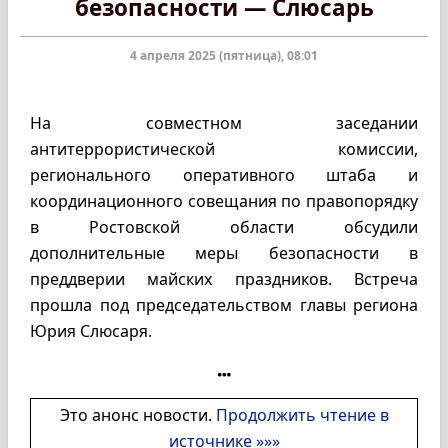
безопасности — Слюсарь
4 апреля 2025 (пятница), 08:01
На совместном заседании
антитеррористической комиссии,
регионального оперативного штаба и
координационного совещания по правопорядку
в Ростовской области обсудили
дополнительные меры безопасности в
преддверии майских праздников. Встреча
прошла под председательством главы региона
Юрия Слюсаря.
Это анонс новости.
Продолжить чтение в
источнике »»»