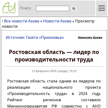
Поиск
Все новости Азова
»
Новости Азова
»
Просмотр
•
новости
Источник: Газета «Приазовье»
Новости Азова
Ростовская область — лидер по
производительности труда
12 февраля 2025 (среда), 19:22
Ростовская область стала одним из лидеров по
реализации национального проекта
«Производительность труда» в 2024 году.
Рейтинг регионов составило
Минэкономразвития РФ совместно с АНО