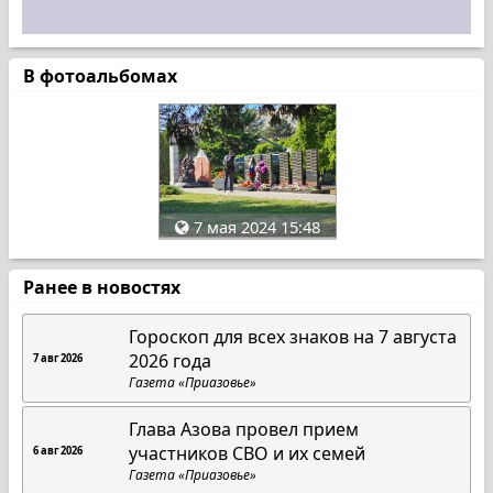
В фотоальбомах
7 мая 2024 15:48
Ранее в новостях
Гороскоп для всех знаков на 7 августа
2026 года
7 авг 2026
Газета «Приазовье»
Глава Азова провел прием
участников СВО и их семей
6 авг 2026
Газета «Приазовье»