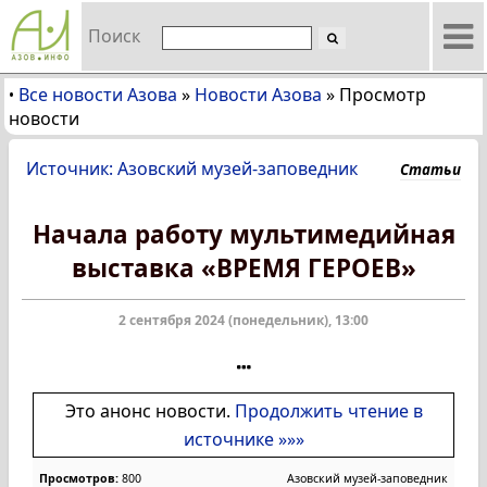
Поиск
Все новости Азова
»
Новости Азова
»
Просмотр
•
новости
Источник: Азовский музей-заповедник
Статьи
Начала работу мультимедийная
выставка «ВРЕМЯ ГЕРОЕВ»
2 сентября 2024 (понедельник), 13:00
Это анонс новости.
Продолжить чтение в
источнике »»»
Просмотров:
800
Азовский музей-заповедник