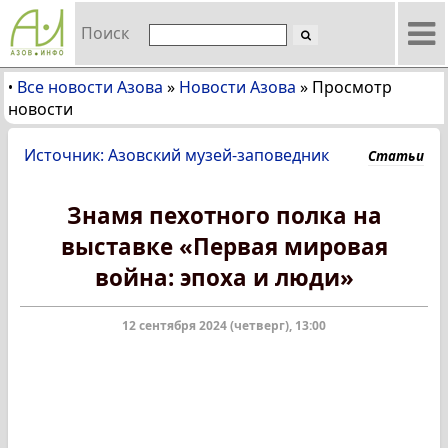
Поиск
Все новости Азова
»
Новости Азова
»
Просмотр
•
новости
Источник: Азовский музей-заповедник
Статьи
Знамя пехотного полка на
выставке «Первая мировая
война: эпоха и люди»
12 сентября 2024 (четверг), 13:00