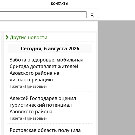
КОНТАКТЫ
Другие новости
Сегодня, 6 августа 2026
Забота о здоровье: мобильная
бригада доставляет жителей
Азовского района на
диспансеризацию
Газета «Приазовье»
Алексей Господарев оценил
туристический потенциал
Азовского района
Газета «Приазовье»
Ростовская область получила