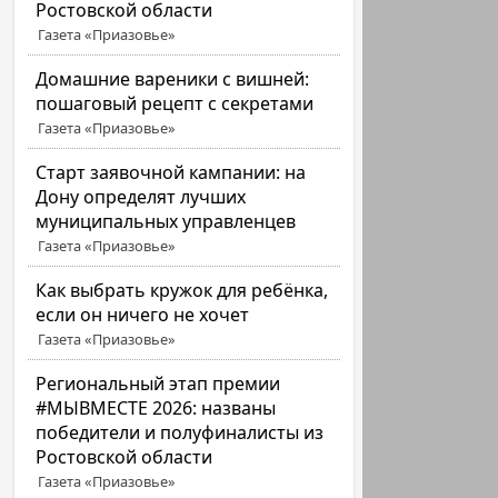
Ростовской области
Газета «Приазовье»
Домашние вареники с вишней:
пошаговый рецепт с секретами
Газета «Приазовье»
Старт заявочной кампании: на
Дону определят лучших
муниципальных управленцев
Газета «Приазовье»
Как выбрать кружок для ребёнка,
если он ничего не хочет
Газета «Приазовье»
Региональный этап премии
#МЫВМЕСТЕ 2026: названы
победители и полуфиналисты из
Ростовской области
Газета «Приазовье»