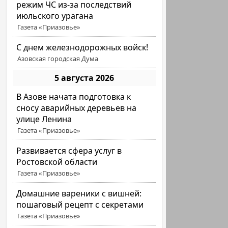
режим ЧС из-за последствий
июльского урагана
Газета «Приазовье»
С днем железнодорожных войск!
Азовская городская Дума
5 августа 2026
В Азове начата подготовка к
сносу аварийных деревьев на
улице Ленина
Газета «Приазовье»
Развивается сфера услуг в
Ростовской области
Газета «Приазовье»
Домашние вареники с вишней:
пошаговый рецепт с секретами
Газета «Приазовье»