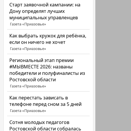
Старт заявочной кампании: на
Дону определят лучших
муниципальных управленцев
Газета «Приазовье»
Как выбрать кружок для ребёнка,
если он ничего не хочет
Газета «Приазовье»
Региональный этап премии
#МЫВМЕСТЕ 2026: названы
победители и полуфиналисты из
Ростовской области
Газета «Приазовье»
Как перестать зависать в
телефоне перед сном за 5 дней
Газета «Приазовье»
Сотня молодых педагогов
Ростовской области собралась