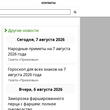
КОНТАКТЫ
Другие новости
Сегодня, 7 августа 2026
Народные приметы на 7 августа
2026 года
Газета «Приазовье»
Гороскоп для всех знаков на 7
августа 2026 года
Газета «Приазовье»
Вчера, 6 августа 2026
Заморозка фаршированного
перца с фаршем: полное
руководство