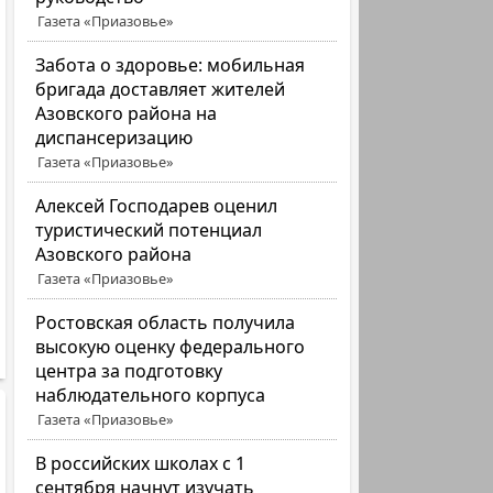
Газета «Приазовье»
Забота о здоровье: мобильная
бригада доставляет жителей
Азовского района на
диспансеризацию
Газета «Приазовье»
Алексей Господарев оценил
туристический потенциал
Азовского района
Газета «Приазовье»
Ростовская область получила
высокую оценку федерального
центра за подготовку
наблюдательного корпуса
Газета «Приазовье»
В российских школах с 1
сентября начнут изучать