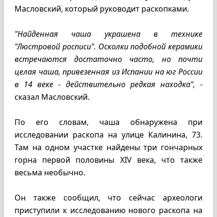
Масловский, который руководит раскопками.
"Найденная чаша украшена в технике
"Люстровой росписи". Осколки подобной керамики
встречаются достаточно часто, но почти
целая чаша, привезенная из Испании на юг России
в 14 веке - действительно редкая находка",
-
сказал Масловский.
По его словам, чаша обнаружена при
исследовании раскопа на улице Калинина, 73.
Там на одном участке найдены три гончарных
горна первой половины XIV века, что также
весьма необычно.
Он также сообщил, что сейчас археологи
приступили к исследованию нового раскопа на