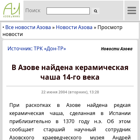
Поиск
Все новости Азова
»
Новости Азова
»
Просмотр
•
новости
Источник: ТРК «Дон-ТР»
Новости Азова
В Азове найдена керамическая
чаша 14-го века
22 июня 2004 (вторник), 13:28
При раскопках в Азове найдена редкая
керамическая чаша, сделанная в Испании
приблизительно в 1370 году н.э. Об этом
сообщает старший научный сотрудник
Азовского краеведческого музея Андрей