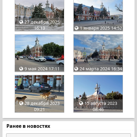
27 декабря 2025
16:13
1 января 2025 14:52
9 мая 2024 17:11
24 марта 2024 16:34
28 декабря 2023
15 августа 2023
09:21
08:46
Ранее в новостях