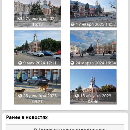
27 декабря 2025
16:13
1 января 2025 14:52
9 мая 2024 17:11
24 марта 2024 16:34
28 декабря 2023
15 августа 2023
09:21
08:46
Ранее в новостях