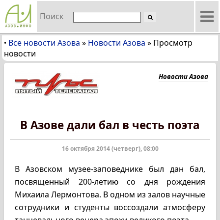
Поиск
Все новости Азова
»
Новости Азова
»
Просмотр
•
новости
Новости Азова
В Азове дали бал в честь поэта
16 октября 2014 (четверг), 08:00
В Азовском музее-заповеднике был дан бал,
посвященный 200-летию со дня рождения
Михаила Лермонтова. В одном из залов научные
сотрудники и студенты воссоздали атмосферу