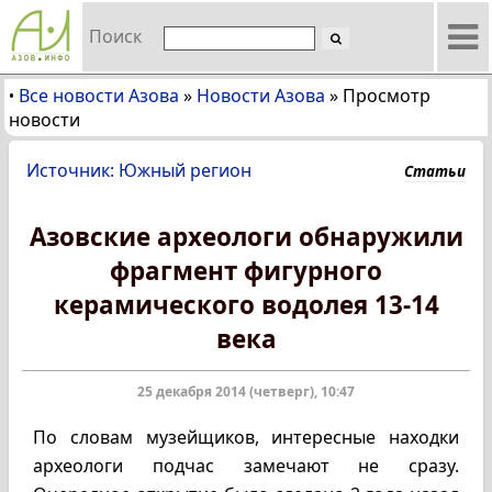
Поиск
Все новости Азова
»
Новости Азова
»
Просмотр
•
новости
Источник: Южный регион
Статьи
Азовские археологи обнаружили
фрагмент фигурного
керамического водолея 13-14
века
25 декабря 2014 (четверг), 10:47
По словам музейщиков, интересные находки
археологи подчас замечают не сразу.