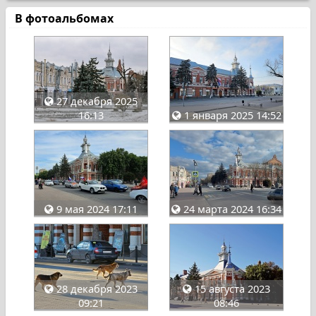
В фотоальбомах
27 декабря 2025
16:13
1 января 2025 14:52
9 мая 2024 17:11
24 марта 2024 16:34
28 декабря 2023
15 августа 2023
09:21
08:46