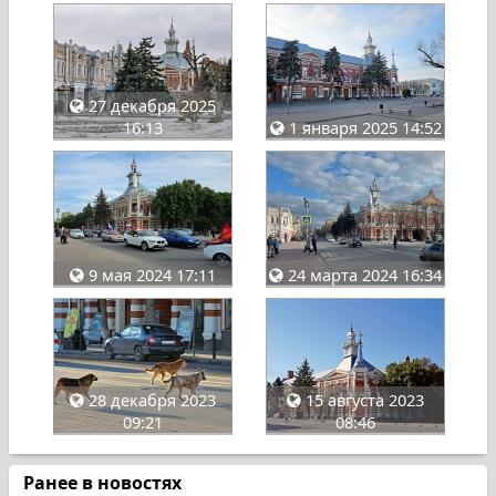
27 декабря 2025
16:13
1 января 2025 14:52
9 мая 2024 17:11
24 марта 2024 16:34
28 декабря 2023
15 августа 2023
09:21
08:46
Ранее в новостях