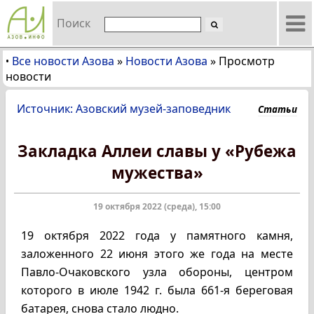
Поиск
Все новости Азова
»
Новости Азова
»
Просмотр
•
новости
Источник: Азовский музей-заповедник
Статьи
Закладка Аллеи славы у «Рубежа
мужества»
19 октября 2022 (среда), 15:00
19 октября 2022 года у памятного камня,
заложенного 22 июня этого же года на месте
Павло-Очаковского узла обороны, центром
которого в июле 1942 г. была 661-я береговая
батарея, снова стало людно.