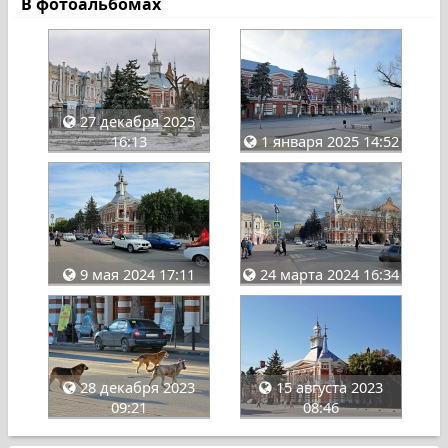
В фотоальбомах
27 декабря 2025
16:13
1 января 2025 14:52
9 мая 2024 17:11
24 марта 2024 16:34
28 декабря 2023
15 августа 2023
09:21
08:46