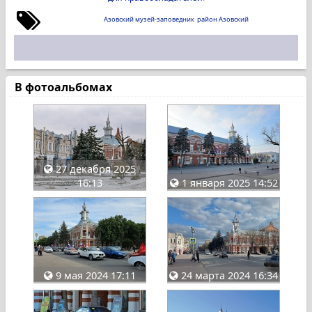
Азовский музей-заповедник
район Азовский
В фотоальбомах
27 декабря 2025
16:13
1 января 2025 14:52
9 мая 2024 17:11
24 марта 2024 16:34