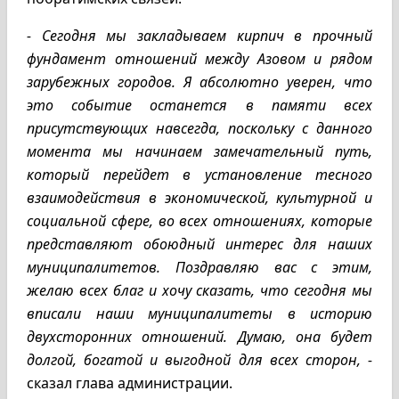
- Сегодня мы закладываем кирпич в прочный
фундамент отношений между Азовом и рядом
зарубежных городов. Я абсолютно уверен, что
это событие останется в памяти всех
присутствующих навсегда, поскольку с данного
момента мы начинаем замечательный путь,
который перейдет в установление тесного
взаимодействия в экономической, культурной и
социальной сфере, во всех отношениях, которые
представляют обоюдный интерес для наших
муниципалитетов. Поздравляю вас с этим,
желаю всех благ и хочу сказать, что сегодня мы
вписали наши муниципалитеты в историю
двухсторонних отношений. Думаю, она будет
долгой, богатой и выгодной для всех сторон, -
сказал глава администрации.