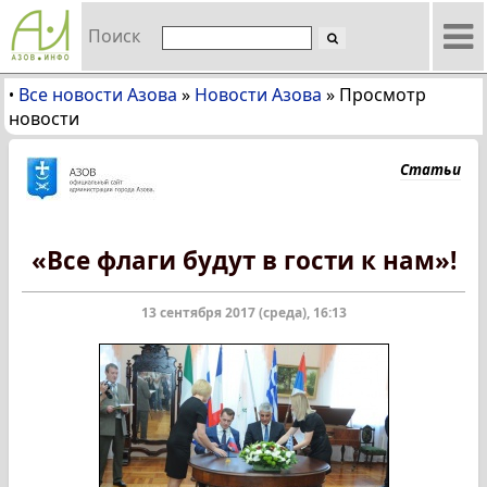
Поиск
Все новости Азова
»
Новости Азова
»
Просмотр
•
новости
Статьи
«Все флаги будут в гости к нам»!
13 сентября 2017 (среда), 16:13