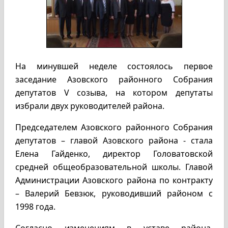
На минувшей неделе состоялось первое
заседание Азовского районного Собрания
депутатов V созыва, на котором депутаты
избрали двух руководителей района.
Председателем Азовского районного Собрания
депутатов – главой Азовского района - стала
Елена Гайденко, директор Головатовской
средней общеобразовательной школы. Главой
Администрации Азовского района по контракту
– Валерий Бевзюк, руководивший районом с
1998 года.