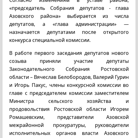
Согласно изменениям в уставе района,
«председатель Собрания депутатов - глава
Азовского района» выбирается из числа
депутатов, а «глава администрации» —
назначается депутатами после открытого
конкурса специальной комиссии.
В работе первого заседания депутатов нового
созыва приняли участие депутаты
Законодательного Собрания Ростовской
области – Вячеслав Белобородов, Валерий Гурин
и Игорь Пакус, члены конкурсной комиссии во
главе с председателем комиссии заместителем
Министра сельского хозяйства и
продовольствия Ростовской области Игорем
Ромашевским, представители Азовской
межрайонной прокуратуры, руководители
исполнительных органов власти Азовского