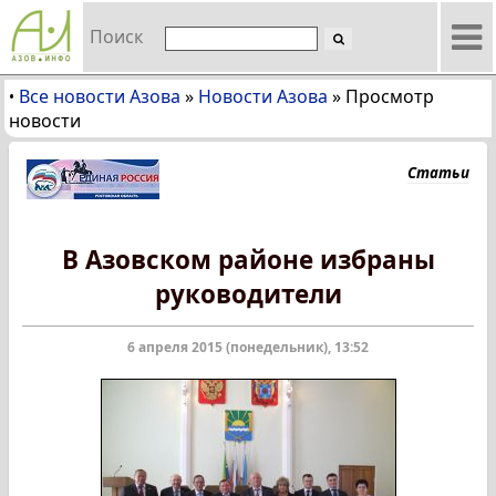
Поиск
Все новости Азова
»
Новости Азова
»
Просмотр
•
новости
Статьи
В Азовском районе избраны
руководители
6 апреля 2015 (понедельник), 13:52