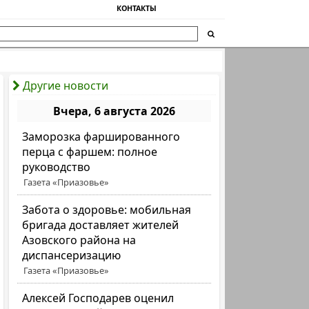
КОНТАКТЫ
Другие новости
Вчера, 6 августа 2026
Заморозка фаршированного
перца с фаршем: полное
руководство
Газета «Приазовье»
Забота о здоровье: мобильная
бригада доставляет жителей
Азовского района на
диспансеризацию
Газета «Приазовье»
Алексей Господарев оценил