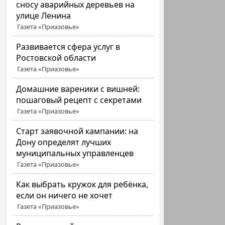
сносу аварийных деревьев на
улице Ленина
Газета «Приазовье»
Развивается сфера услуг в
Ростовской области
Газета «Приазовье»
Домашние вареники с вишней:
пошаговый рецепт с секретами
Газета «Приазовье»
Старт заявочной кампании: на
Дону определят лучших
муниципальных управленцев
Газета «Приазовье»
Как выбрать кружок для ребёнка,
если он ничего не хочет
Газета «Приазовье»