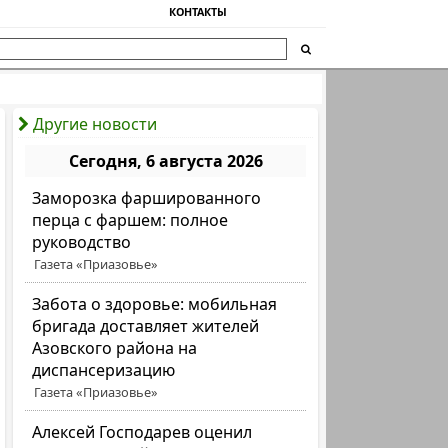
КОНТАКТЫ
Другие новости
Сегодня, 6 августа 2026
Заморозка фаршированного
перца с фаршем: полное
руководство
Газета «Приазовье»
Забота о здоровье: мобильная
бригада доставляет жителей
Азовского района на
диспансеризацию
Газета «Приазовье»
Алексей Господарев оценил