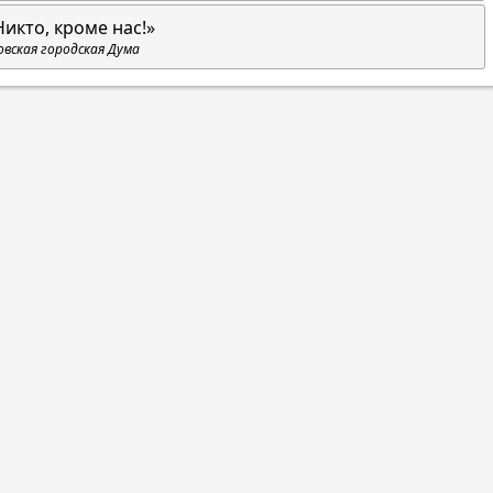
Никто, кроме нас!»
овская городская Дума