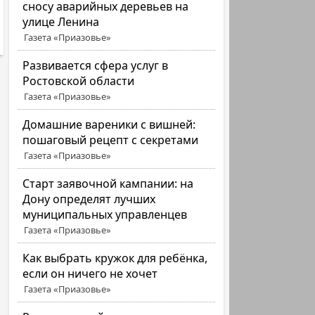
сносу аварийных деревьев на
улице Ленина
Газета «Приазовье»
Развивается сфера услуг в
Ростовской области
Газета «Приазовье»
Домашние вареники с вишней:
пошаговый рецепт с секретами
Газета «Приазовье»
Старт заявочной кампании: на
Дону определят лучших
муниципальных управленцев
Газета «Приазовье»
Как выбрать кружок для ребёнка,
если он ничего не хочет
Газета «Приазовье»