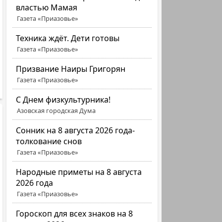
властью Мамая
Газета «Приазовье»
Техника ждёт. Дети готовы
Газета «Приазовье»
Призвание Наиры Григорян
Газета «Приазовье»
C Днем физкультурника!
Азовская городская Дума
Сонник на 8 августа 2026 года-
толкование снов
Газета «Приазовье»
Народные приметы на 8 августа
2026 года
Газета «Приазовье»
Гороскоп для всех знаков на 8