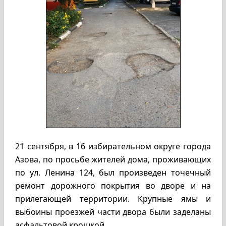
21 сентября, в 16 избирательном округе города
Азова, по просьбе жителей дома, проживающих
по ул. Ленина 124, был произведен точечный
ремонт дорожного покрытия во дворе и на
прилегающей территории. Крупные ямы и
выбоины проезжей части двора были заделаны
асфальтовой крошкой.