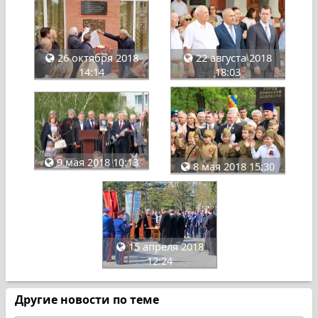
26 октября 2018
22 августа 2018
14:14
18:03
9 мая 2018 10:13
8 мая 2018 15:30
15 апреля 2018
12:24
Другие новости по теме