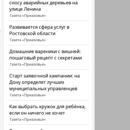
сносу аварийных деревьев на
улице Ленина
Газета «Приазовье»
Развивается сфера услуг в
Ростовской области
Газета «Приазовье»
Домашние вареники с вишней:
пошаговый рецепт с секретами
Газета «Приазовье»
Старт заявочной кампании: на
Дону определят лучших
муниципальных управленцев
Газета «Приазовье»
Как выбрать кружок для ребёнка,
если он ничего не хочет
Газета «Приазовье»