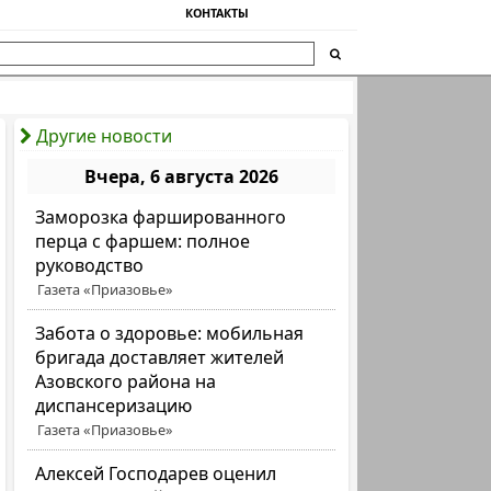
КОНТАКТЫ
Другие новости
Вчера, 6 августа 2026
Заморозка фаршированного
перца с фаршем: полное
руководство
Газета «Приазовье»
Забота о здоровье: мобильная
бригада доставляет жителей
Азовского района на
диспансеризацию
Газета «Приазовье»
Алексей Господарев оценил