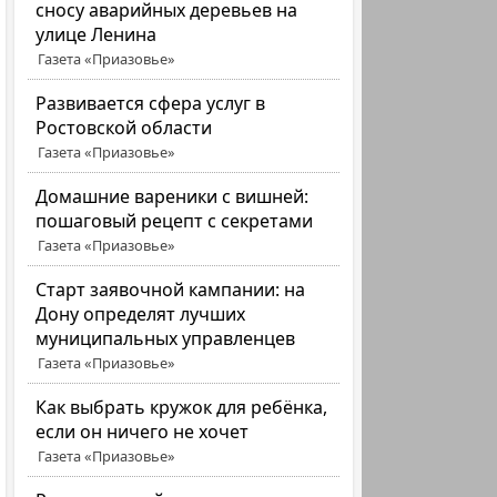
сносу аварийных деревьев на
улице Ленина
Газета «Приазовье»
Развивается сфера услуг в
Ростовской области
Газета «Приазовье»
Домашние вареники с вишней:
пошаговый рецепт с секретами
Газета «Приазовье»
Старт заявочной кампании: на
Дону определят лучших
муниципальных управленцев
Газета «Приазовье»
Как выбрать кружок для ребёнка,
если он ничего не хочет
Газета «Приазовье»