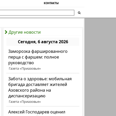
КОНТАКТЫ
Другие новости
Сегодня, 6 августа 2026
Заморозка фаршированного
перца с фаршем: полное
руководство
Газета «Приазовье»
Забота о здоровье: мобильная
бригада доставляет жителей
Азовского района на
диспансеризацию
Газета «Приазовье»
Алексей Господарев оценил