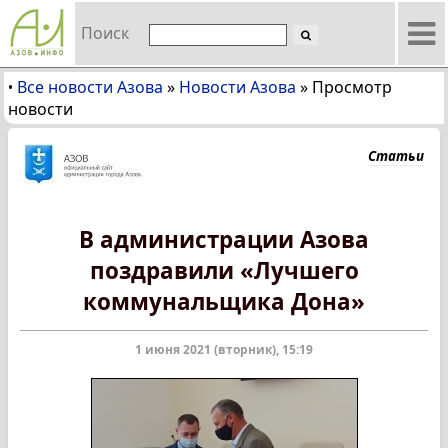
Поиск
Все новости Азова
»
Новости Азова
»
Просмотр
•
новости
Статьи
В администрации Азова
поздравили «Лучшего
коммунальщика Дона»
1 июня 2021 (вторник), 15:19