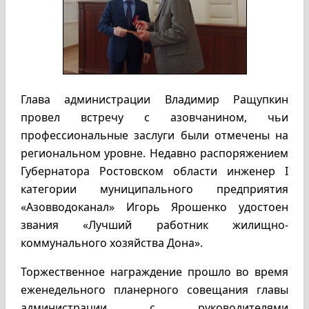
Глава администрации Владимир Ращупкин
провел встречу с азовчанином, чьи
профессиональные заслуги были отмечены на
региональном уровне. Недавно распоряжением
Губернатора Ростовском области инженер I
категории муниципального предприятия
«Азовводоканал» Игорь Ярошенко удостоен
звания «Лучший работник жилищно-
коммунального хозяйства Дона».
Торжественное награждение прошло во время
еженедельного планерного совещания главы
администрации с руководителями