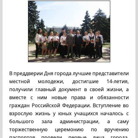
В преддверии Дня города лучшие представители
местной молодежи, достигшие 14-летия,
получили главный документ в своей жизни, а
вместе с ним новые права и обязанности
граждан Российской Федерации. Вступление во
взрослую жизнь у юных учащихся началось с
большого зала администрации, а саму
торжественную церемонию по вручению
паспортов провели первые лица города.