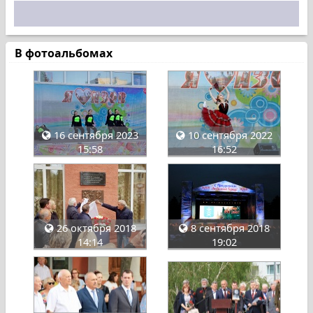
В фотоальбомах
16 сентября 2023
10 сентября 2022
15:58
16:52
26 октября 2018
8 сентября 2018
14:14
19:02