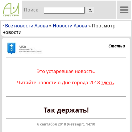
Поиск
Все новости Азова
»
Новости Азова
»
Просмотр
•
новости
Статьи
Это устаревшая новость.
Читайте новости о Дне города 2018
здесь
.
Так держать!
6 сентября 2018 (четверг), 14:10