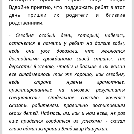
Вдвойне приятно, что поддержать ребят в этот
день пришли их родители и близкие
родственники.
- Сегодня особый день, который, надеюсь,
останется в памяти у ребят на долгие годы,
ведь они уже доказали, что являются
достойными гражданами своей страны. Так
держать! Я желаю, чтобы и дальше в их жизни
все складывалось так же хорошо, как сегодня,
ведь стране нужны грамотные,
ориентированные на высокие результаты
специалисты. Отдельное спасибо хочется
сказать родителям, правильно воспитавшим
своих детей. Надеюсь, им, как и нам всем, не раз
еще придется гордиться их успехами, - сказал
глава администрации Владимир Ращупкин.