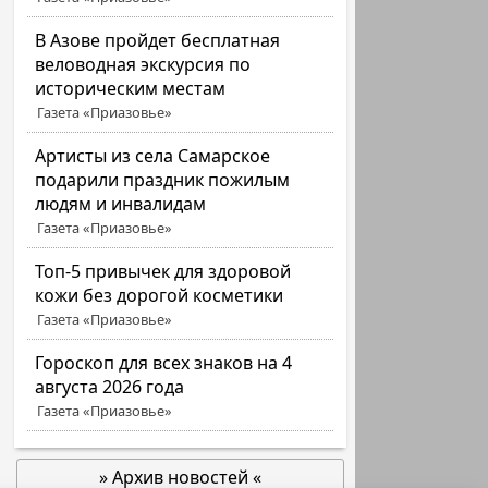
В Азове пройдет бесплатная
веловодная экскурсия по
историческим местам
Газета «Приазовье»
Артисты из села Самарское
подарили праздник пожилым
людям и инвалидам
Газета «Приазовье»
Топ-5 привычек для здоровой
кожи без дорогой косметики
Газета «Приазовье»
Гороскоп для всех знаков на 4
августа 2026 года
Газета «Приазовье»
» Архив новостей «