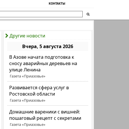
КОНТАКТЫ
Другие новости
Вчера, 5 августа 2026
В Азове начата подготовка к
сносу аварийных деревьев на
улице Ленина
Газета «Приазовье»
Развивается сфера услуг в
Ростовской области
Газета «Приазовье»
Домашние вареники с вишней:
пошаговый рецепт с секретами
Газета «Приазовье»