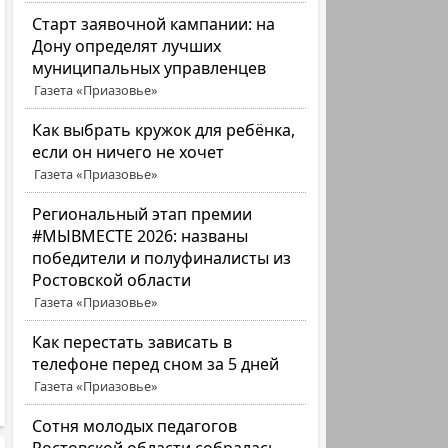
Старт заявочной кампании: на
Дону определят лучших
муниципальных управленцев
Газета «Приазовье»
Как выбрать кружок для ребёнка,
если он ничего не хочет
Газета «Приазовье»
Региональный этап премии
#МЫВМЕСТЕ 2026: названы
победители и полуфиналисты из
Ростовской области
Газета «Приазовье»
Как перестать зависать в
телефоне перед сном за 5 дней
Газета «Приазовье»
Сотня молодых педагогов