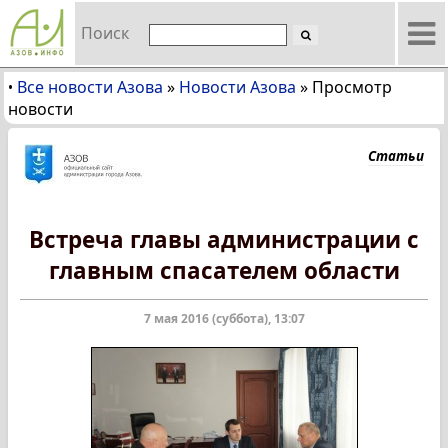
Поиск
Все новости Азова
»
Новости Азова
»
Просмотр
•
новости
Статьи
Встреча главы администрации с
главным спасателем области
7 мая 2016 (суббота), 13:07