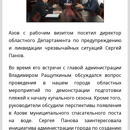
Азов с рабочим визитом посетил директор
областного Департамента по предупреждению
и ликвидации чрезвычайных ситуаций Сергей
Панов.
Во время его встречи с главой администрации
Владимиром Ращупкиным обсуждался вопрос
проведения в нашем городе областных
мероприятий по демонстрации подготовки
пляжей к началу купального сезона. Кроме того,
руководители обсудили перспективы появления
в Азове муниципального спасательного поста
на воде. Сергея Панова заинтересовала
инициатива администрации города по созданию