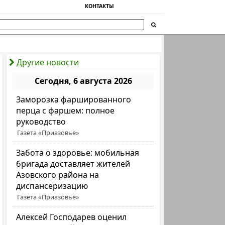
КОНТАКТЫ
Другие новости
Сегодня, 6 августа 2026
Заморозка фаршированного
перца с фаршем: полное
руководство
Газета «Приазовье»
Забота о здоровье: мобильная
бригада доставляет жителей
Азовского района на
диспансеризацию
Газета «Приазовье»
Алексей Господарев оценил