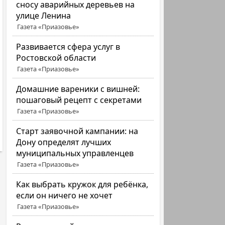
сносу аварийных деревьев на
улице Ленина
Газета «Приазовье»
Развивается сфера услуг в
Ростовской области
Газета «Приазовье»
Домашние вареники с вишней:
пошаговый рецепт с секретами
Газета «Приазовье»
Старт заявочной кампании: на
Дону определят лучших
муниципальных управленцев
Газета «Приазовье»
Как выбрать кружок для ребёнка,
если он ничего не хочет
Газета «Приазовье»