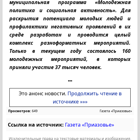
муниципальная программа «Молодежная
политика и социальная активность». Для
раскрытия потенциала молодых людей и
профилактики негативных проявлений в их
среде разработан и проводится целый
комплекс разноформатных мероприятий.
Только в текущем году состоялось 160
молодежных мероприятий, в которых
приняли участие 37 тысяч человек.
Это анонс новости.
Продолжить чтение в
источнике »»»
Просмотров:
649
Газета «Приазовье»
Ссылка на источник:
Газета «Приазовье»
Исключительные права на текстовые материалы и изображения,