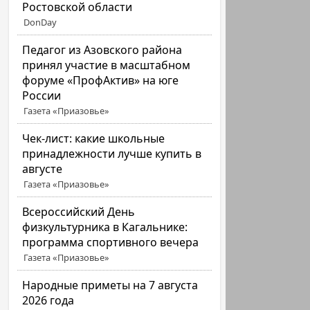
Ростовской области
DonDay
Педагог из Азовского района
принял участие в масштабном
форуме «ПрофАктив» на юге
России
Газета «Приазовье»
Чек-лист: какие школьные
принадлежности лучше купить в
августе
Газета «Приазовье»
Всероссийский День
физкультурника в Кагальнике:
программа спортивного вечера
Газета «Приазовье»
Народные приметы на 7 августа
2026 года