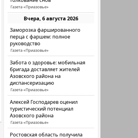
толкование снов
Газета «Приазовье»
Вчера, 6 августа 2026
Заморозка фаршированного
перца с фаршем: полное
руководство
Газета «Приазовье»
Забота о здоровье: мобильная
бригада доставляет жителей
Азовского района на
диспансеризацию
Газета «Приазовье»
Алексей Господарев оценил
туристический потенциал
Азовского района
Газета «Приазовье»
Ростовская область получила