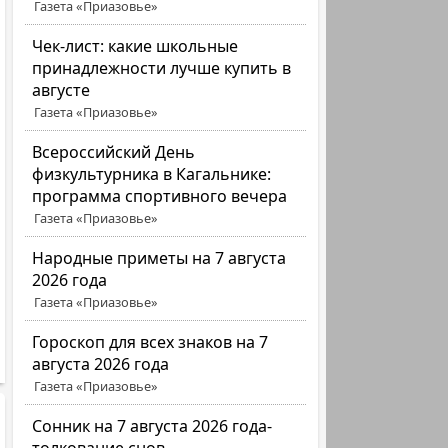
Газета «Приазовье»
Чек-лист: какие школьные
принадлежности лучше купить в
августе
Газета «Приазовье»
Всероссийский День
физкультурника в Кагальнике:
программа спортивного вечера
Газета «Приазовье»
Народные приметы на 7 августа
2026 года
Газета «Приазовье»
Гороскоп для всех знаков на 7
августа 2026 года
Газета «Приазовье»
Сонник на 7 августа 2026 года-