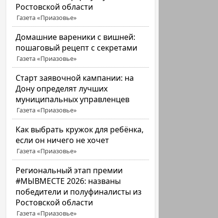
Ростовской области
Газета «Приазовье»
Домашние вареники с вишней:
пошаговый рецепт с секретами
Газета «Приазовье»
Старт заявочной кампании: на
Дону определят лучших
муниципальных управленцев
Газета «Приазовье»
Как выбрать кружок для ребёнка,
если он ничего не хочет
Газета «Приазовье»
Региональный этап премии
#МЫВМЕСТЕ 2026: названы
победители и полуфиналисты из
Ростовской области
Газета «Приазовье»