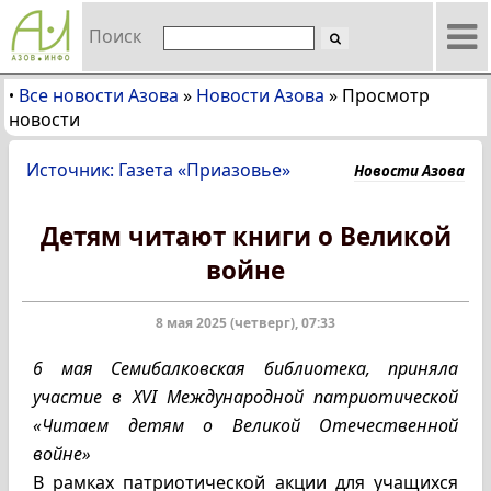
Поиск
Все новости Азова
»
Новости Азова
»
Просмотр
•
новости
Источник: Газета «Приазовье»
Новости Азова
Детям читают книги о Великой
войне
8 мая 2025 (четверг), 07:33
6 мая Семибалковская библиотека, приняла
участие в XVI Международной патриотической
«Читаем детям о Великой Отечественной
войне»
В рамках патриотической акции для учащихся