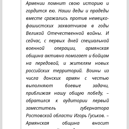
Армении помнит свою историю и
гордится ею. Наши деды и прадеды
вместе сражались против немецко-
фашистских захватчиков в годы
Великой Отечественной войны. И
сейчас, с первых дней специальной
военной операции, армянская
община активно помогает и бойцам
на передовой, и жителям новых
российских территорий. Воины из
числа донских армян с честью
выполняют боевые задачи,
приближая нашу общую победу, –
обратился к аудитории первый
заместитель губернатора
Ростовской области Игорь Гуськов. –
Армянская община вносит