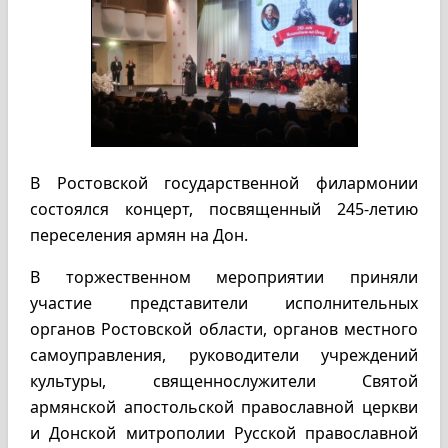
В Ростовской государственной филармонии
состоялся концерт, посвященный 245-летию
переселения армян на Дон.
В торжественном мероприятии приняли
участие представители исполнительных
органов Ростовской области, органов местного
самоуправления, руководители учреждений
культуры, священнослужители Святой
армянской апостольской православной церкви
и Донской митрополии Русской православной