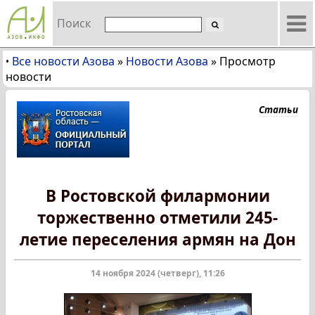
Поиск
Все новости Азова
»
Новости Азова
»
Просмотр
•
новости
Статьи
В Ростовской филармонии
торжественно отметили 245-
летие переселения армян на Дон
14 ноября 2024 (четверг), 11:26