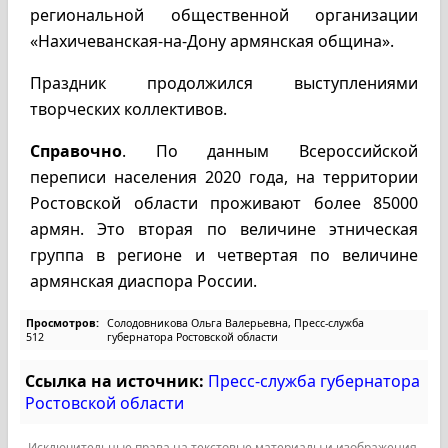
региональной общественной организации
«Нахичеванская-на-Дону армянская община».
Праздник продолжился выступлениями
творческих коллективов.
Справочно
. По данным Всероссийской
переписи населения 2020 года, на территории
Ростовской области проживают более 85000
армян. Это вторая по величине этническая
группа в регионе и четвертая по величине
армянская диаспора России.
Просмотров:
Солодовникова Ольга Валерьевна, Пресс-служба
512
губернатора Ростовской области
Ссылка на источник:
Пресс-служба губернатора
Ростовской области
Исключительные права на текстовые материалы и изображения,