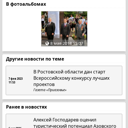
В фотоальбомах
8 мая 2018 15:07
Другие новости по теме
В Ростовской области дан старт
Всероссийскому конкурсу лучших
7 фев 2023
11:53
проектов
Газета «Приазовье»
Ранее в новостях
Алексей Господарев оценил
туристический потенциал Азовского