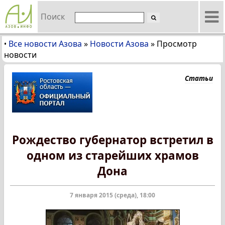
Поиск
Все новости Азова
»
Новости Азова
»
Просмотр
•
новости
Статьи
Рождество губернатор встретил в
одном из старейших храмов
Дона
7 января 2015 (среда), 18:00