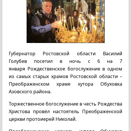
Губернатор Ростовской области Василий
Голубев посетил в ночь с 6 на 7
января Рождественское богослужение в одном
из самых старых храмов Ростовской области –
Преображенском храме хутора Обуховка
Азовского района.
Торжественное богослужение в честь Рождества
Христова провёл настоятель Преображенской
церкви протоиерей Николай.