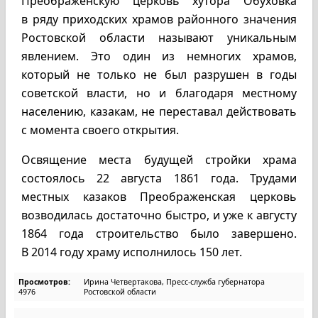
Преображенскую церковь хутора Обуховка
в ряду приходских храмов районного значения
Ростовской области называют уникальным
явлением. Это один из немногих храмов,
который не только не был разрушен в годы
советской власти, но и благодаря местному
населению, казакам, не переставал действовать
с момента своего открытия.
Освящение места будущей стройки храма
состоялось 22 августа 1861 года. Трудами
местных казаков Преображенская церковь
возводилась достаточно быстро, и уже к августу
1864 года строительство было завершено.
В 2014 году храму исполнилось 150 лет.
Просмотров:
Ирина Четвертакова, Пресс-служба губернатора
4976
Ростовской области