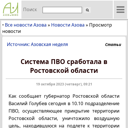
Поиск
Все новости Азова
»
Новости Азова
»
Просмотр
•
новости
Источник: Азовская неделя
Статьи
Система ПВО сработала в
Ростовской области
19 октября 2023 (четверг), 09:21
Как сообщает губернатор Ростовской области
Василий Голубев сегодня в 10.10 подразделение
ПВО, осуществляющее прикрытие территории
Ростовской области, уничтожило воздушную
цель, находившуюся на подлете к территории