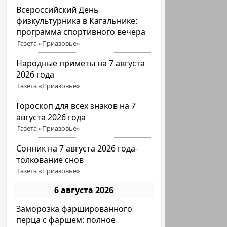
Всероссийский День
физкультурника в Кагальнике:
программа спортивного вечера
Газета «Приазовье»
Народные приметы на 7 августа
2026 года
Газета «Приазовье»
Гороскоп для всех знаков на 7
августа 2026 года
Газета «Приазовье»
Сонник на 7 августа 2026 года-
толкование снов
Газета «Приазовье»
6 августа 2026
Заморозка фаршированного
перца с фаршем: полное