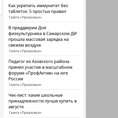
Как укрепить иммунитет без
таблеток: 5 простых правил
Газета «Приазовье»
В преддверии Дня
физкультурника в Самарском ДИ
прошла массовая зарядка на
свежем воздухе
Газета «Приазовье»
Педагог из Азовского района
принял участие в масштабном
форуме «ПрофАктив» на юге
России
Газета «Приазовье»
Чек-лист: какие школьные
принадлежности лучше купить в
августе
Газета «Приазовье»