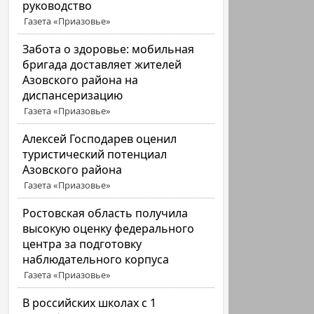
руководство
Газета «Приазовье»
Забота о здоровье: мобильная
бригада доставляет жителей
Азовского района на
диспансеризацию
Газета «Приазовье»
Алексей Господарев оценил
туристический потенциал
Азовского района
Газета «Приазовье»
Ростовская область получила
высокую оценку федерального
центра за подготовку
наблюдательного корпуса
Газета «Приазовье»
В российских школах с 1