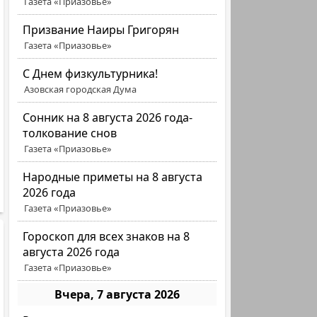
Газета «Приазовье»
Призвание Наиры Григорян
Газета «Приазовье»
C Днем физкультурника!
Азовская городская Дума
Сонник на 8 августа 2026 года-
толкование снов
Газета «Приазовье»
Народные приметы на 8 августа
2026 года
Газета «Приазовье»
Гороскоп для всех знаков на 8
августа 2026 года
Газета «Приазовье»
Вчера, 7 августа 2026