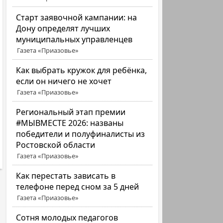
Старт заявочной кампании: на
Дону определят лучших
муниципальных управленцев
Газета «Приазовье»
Как выбрать кружок для ребёнка,
если он ничего не хочет
Газета «Приазовье»
Региональный этап премии
#МЫВМЕСТЕ 2026: названы
победители и полуфиналисты из
Ростовской области
Газета «Приазовье»
Как перестать зависать в
телефоне перед сном за 5 дней
Газета «Приазовье»
Сотня молодых педагогов