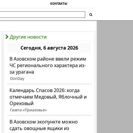
КОНТАКТЫ
Другие новости
Сегодня, 6 августа 2026
В Азовском районе ввели режим
ЧС регионального характера из-
за урагана
DonDay
Календарь Спасов 2026: когда
отмечаем Медовый, Яблочный и
Ореховый
Газета «Приазовье»
В Азовском экопункте можно
сдать овощные ящики из