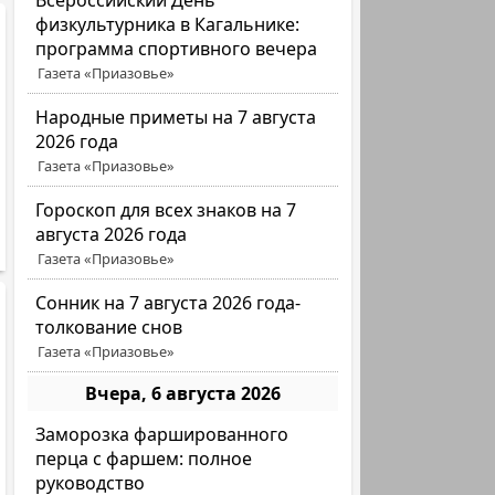
Всероссийский День
физкультурника в Кагальнике:
программа спортивного вечера
Газета «Приазовье»
Народные приметы на 7 августа
2026 года
Газета «Приазовье»
Гороскоп для всех знаков на 7
августа 2026 года
Газета «Приазовье»
Сонник на 7 августа 2026 года-
толкование снов
Газета «Приазовье»
Вчера, 6 августа 2026
Заморозка фаршированного
перца с фаршем: полное
руководство