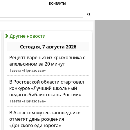
КОНТАКТЫ
Другие новости
Сегодня, 7 августа 2026
Рецепт варенья из крыжовника с
апельсином за 20 минут
Газета «Приазовье»
В Ростовской области стартовал
конкурсе «Лучший школьный
педагог-библиотекарь России»
Газета «Приазовье»
В Азовском музее-заповеднике
отметят день рождения
«Донского единорога»