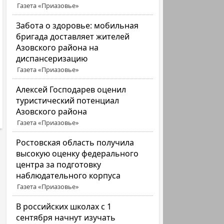
Газета «Приазовье»
Забота о здоровье: мобильная
бригада доставляет жителей
Азовского района на
диспансеризацию
Газета «Приазовье»
Алексей Господарев оценил
туристический потенциал
Азовского района
Газета «Приазовье»
Ростовская область получила
высокую оценку федерального
центра за подготовку
наблюдательного корпуса
Газета «Приазовье»
В российских школах с 1
сентября начнут изучать