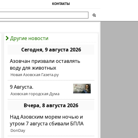
КОНТАКТЫ
Другие новости
Сегодня, 9 августа 2026
Азовчан призвали оставлять
воду для животных
Новая Азовская Газета.ру
9 Августа.
Азовская городская Дума
Вчера, 8 августа 2026
Над Азовским морем ночью и
утром 7 августа сбивали БПЛА
DonDay