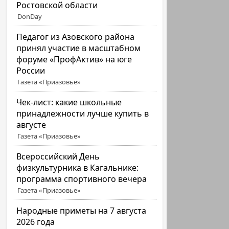
Ростовской области
DonDay
Педагог из Азовского района
принял участие в масштабном
форуме «ПрофАктив» на юге
России
Газета «Приазовье»
Чек-лист: какие школьные
принадлежности лучше купить в
августе
Газета «Приазовье»
Всероссийский День
физкультурника в Кагальнике:
программа спортивного вечера
Газета «Приазовье»
Народные приметы на 7 августа
2026 года