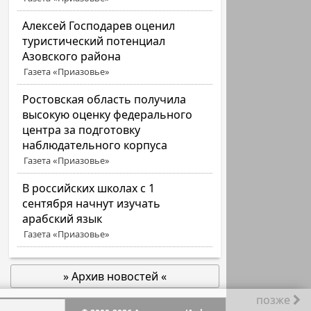
Алексей Господарев оценил
туристический потенциал
Азовского района
Газета «Приазовье»
Ростовская область получила
высокую оценку федерального
центра за подготовку
наблюдательного корпуса
Газета «Приазовье»
В российских школах с 1
сентября начнут изучать
арабский язык
Газета «Приазовье»
» Архив новостей «
позже