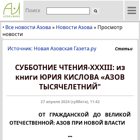
Поиск
Все новости Азова
»
Новости Азова
»
Просмотр
•
новости
Источник: Новая Азовская Газета.ру
Статьи
CУББОТНИЕ ЧТЕНИЯ-XXXIII: из
книги ЮРИЯ КИСЛОВА «АЗОВ
ТЫСЯЧЕЛЕТНИЙ"
27 апреля 2024 (суббота), 11:42
ОТ ГРАЖДАНСКОЙ ДО ВЕЛИКОЙ
ОТЕЧЕСТВЕННОЙ: АЗОВ ПРИ НОВОЙ ВЛАСТИ