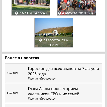
7 мая 2024 15:48
4 августа 2018 17:46
23 августа 2002
17:15
Ранее в новостях
Гороскоп для всех знаков на 7 августа
2026 года
7 авг 2026
Газета «Приазовье»
Глава Азова провел прием
участников СВО и их семей
6 авг 2026
Газета «Приазовье»