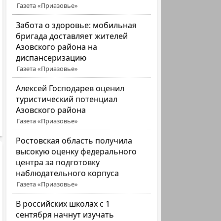
Газета «Приазовье»
Забота о здоровье: мобильная
бригада доставляет жителей
Азовского района на
диспансеризацию
Газета «Приазовье»
Алексей Господарев оценил
туристический потенциал
Азовского района
Газета «Приазовье»
Ростовская область получила
высокую оценку федерального
центра за подготовку
наблюдательного корпуса
Газета «Приазовье»
В российских школах с 1
сентября начнут изучать