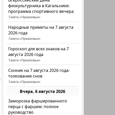
Всероссийский День
физкультурника в Кагальнике:
программа спортивного вечера
Газета «Приазовье»
Народные приметы на 7 августа
2026 года
Газета «Приазовье»
Гороскоп для всех знаков на 7
августа 2026 года
Газета «Приазовье»
Сонник на 7 августа 2026 года-
толкование снов
Газета «Приазовье»
Вчера, 6 августа 2026
Заморозка фаршированного
перца с фаршем: полное
руководство