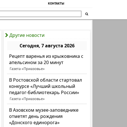
КОНТАКТЫ
Другие новости
Сегодня, 7 августа 2026
Рецепт варенья из крыжовника с
апельсином за 20 минут
Газета «Приазовье»
В Ростовской области стартовал
конкурсе «Лучший школьный
педагог-библиотекарь России»
Газета «Приазовье»
В Азовском музее-заповеднике
отметят день рождения
«Донского единорога»