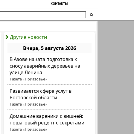
КОНТАКТЫ
Другие новости
Вчера, 5 августа 2026
В Азове начата подготовка к
сносу аварийных деревьев на
улице Ленина
Газета «Приазовье»
Развивается сфера услуг в
Ростовской области
Газета «Приазовье»
Домашние вареники с вишней:
пошаговый рецепт с секретами
Газета «Приазовье»