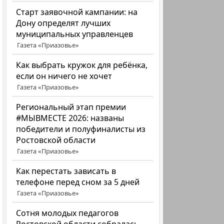
Старт заявочной кампании: на
Дону определят лучших
муниципальных управленцев
Газета «Приазовье»
Как выбрать кружок для ребёнка,
если он ничего не хочет
Газета «Приазовье»
Региональный этап премии
#МЫВМЕСТЕ 2026: названы
победители и полуфиналисты из
Ростовской области
Газета «Приазовье»
Как перестать зависать в
телефоне перед сном за 5 дней
Газета «Приазовье»
Сотня молодых педагогов