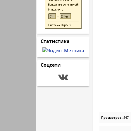
Статистика
Соцсети
Просмотров:
547