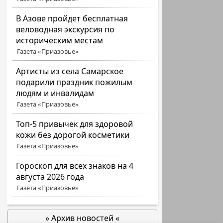
В Азове пройдет бесплатная
веловодная экскурсия по
историческим местам
Газета «Приазовье»
Артисты из села Самарское
подарили праздник пожилым
людям и инвалидам
Газета «Приазовье»
Топ-5 привычек для здоровой
кожи без дорогой косметики
Газета «Приазовье»
Гороскоп для всех знаков на 4
августа 2026 года
Газета «Приазовье»
» Архив новостей «