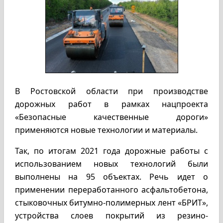
В Ростовской области при производстве
дорожных работ в рамках нацпроекта
«Безопасные качественные дороги»
применяются новые технологии и материалы.
Так, по итогам 2021 года дорожные работы с
использованием новых технологий были
выполнены на 95 объектах. Речь идет о
применении переработанного асфальтобетона,
стыковочных битумно-полимерных лент «БРИТ»,
устройства слоев покрытий из резино-