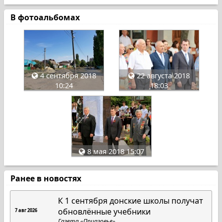
В фотоальбомах
4 сентября 2018
22 августа 2018
10:24
18:03
8 мая 2018 15:07
Ранее в новостях
К 1 сентября донские школы получат
обновлённые учебники
7 авг 2026
Газета «Приазовье»