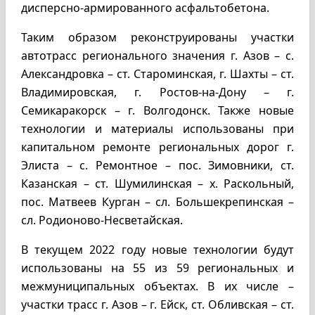
дисперсно-армированного асфальтобетона.
Таким образом реконструированы участки
автотрасс регионального значения г. Азов – с.
Александровка – ст. Староминская, г. Шахты – ст.
Владимировская, г. Ростов-на-Дону – г.
Семикаракорск – г. Волгодонск. Также новые
технологии и материалы использованы при
капитальном ремонте региональных дорог г.
Элиста – с. Ремонтное – пос. Зимовники, ст.
Казанская – ст. Шумилинская – х. Раскольный,
пос. Матвеев Курган – сл. Большекрепинская –
сл. Родионово-Несветайская.
В текущем 2022 году новые технологии будут
использованы на 55 из 59 региональных и
межмуниципальных объектах. В их числе –
участки трасс г. Азов – г. Ейск, ст. Обливская – ст.