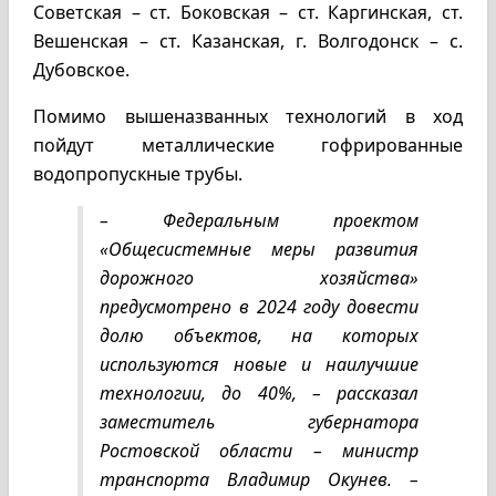
Советская – ст. Боковская – ст. Каргинская, ст.
Вешенская – ст. Казанская, г. Волгодонск – с.
Дубовское.
Помимо вышеназванных технологий в ход
пойдут металлические гофрированные
водопропускные трубы.
– Федеральным проектом
«Общесистемные меры развития
дорожного хозяйства»
предусмотрено в 2024 году довести
долю объектов, на которых
используются новые и наилучшие
технологии, до 40%, – рассказал
заместитель губернатора
Ростовской области – министр
транспорта Владимир Окунев. –