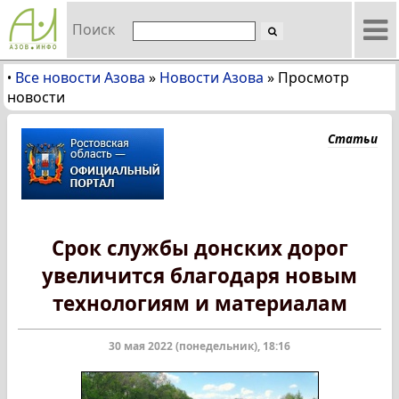
Поиск
Все новости Азова
»
Новости Азова
»
Просмотр
•
новости
Статьи
Срок службы донских дорог
увеличится благодаря новым
технологиям и материалам
30 мая 2022 (понедельник), 18:16