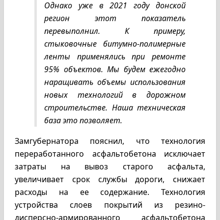
Однако уже в 2021 году донской
регион этот показатель
перевыполнил. К примеру,
стыковочные битумно-полимерные
ленты применялись при ремонте
95% объектов. Мы будем ежегодно
наращивать объемы использования
новых технологий в дорожном
строительстве. Наша техническая
база это позволяет.
Замгубернатора пояснил, что технология
переработанного асфальтобетона исключает
затраты на вывоз старого асфальта,
увеличивает срок службы дороги, снижает
расходы на ее содержание. Технология
устройства слоев покрытий из резино-
дисперсно-армированного асфальтобетона