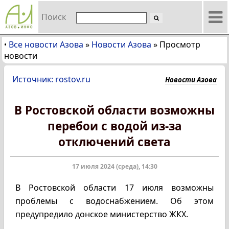
Поиск
Все новости Азова
»
Новости Азова
»
Просмотр
•
новости
Источник: rostov.ru
Новости Азова
В Ростовской области возможны
перебои с водой из-за
отключений света
17 июля 2024 (среда), 14:30
В Ростовской области 17 июля возможны
проблемы с водоснабжением. Об этом
предупредило донское министерство ЖКХ.