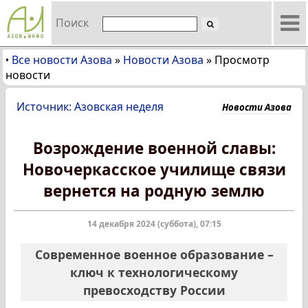
Поиск
Все новости Азова
»
Новости Азова
»
Просмотр
•
новости
Источник: Азовская неделя
Новости Азова
Возрождение военной славы:
Новочеркасское училище связи
вернется на родную землю
14 декабря 2024 (суббота), 07:15
Современное военное образование –
ключ к технологическому
превосходству России